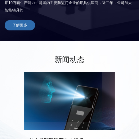
锁10万套生产能力，是国内主要防盗门企业的锁具供应商，近二年，公司加大
智能锁具的
了解更多
新闻动态