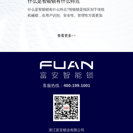
什么是智能锁有什么特点
什么是智能锁有什么特点?智能锁是指区别于传统
机械锁，在用户识别、安全性、管理性方面更加
智能化的锁具。 智能锁是指区别于传统机械锁，
在用户识别、安全性、管理性方面更加智能化的
锁具。门禁系统中锁门的执行部件。
查看更多>>
客服热线：
400-199-1001
浙江富安锁业有限公司