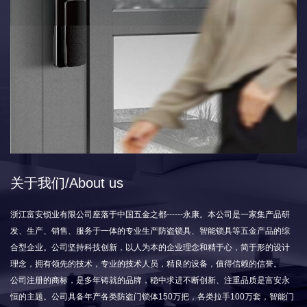
关于我们/About us
浙江富安锁业有限公司座落于中国五金之都------永康。本公司是一家集产品研
发、生产、销售、服务于一体的专业生产防盗锁具、智能锁具等五金产品的综
合型企业。公司坚持科技创新，以人为本的企业理念和精于心，简于形的设计
理念，拥有领先的技术，专业的技术人员，精良的设备，值得信赖的信誉。
公司注册的商标，是多年铸就的品牌，稳中求进不断创新、注重品质是富安永
恒的主题。公司具备年产各类防盗门锁体150万把，各类拉手100万套，智能门