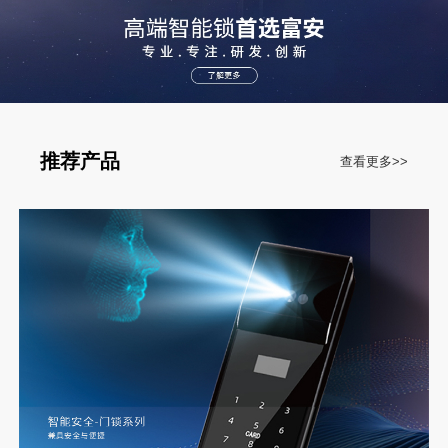
推荐产品
查看更多>>